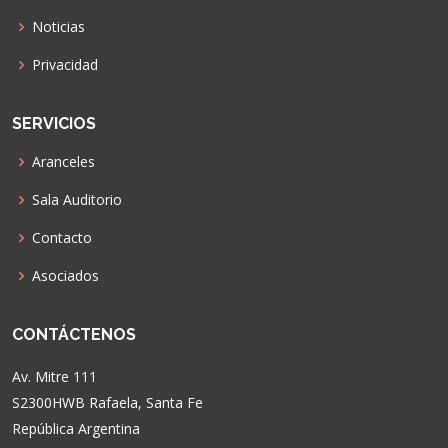
Noticias
Privacidad
SERVICIOS
Aranceles
Sala Auditorio
Contacto
Asociados
CONTÁCTENOS
Av. Mitre 111
S2300HWB Rafaela, Santa Fe
República Argentina