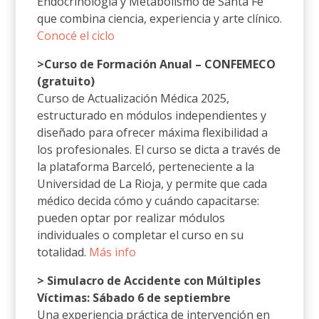
Endocrinología y Metabolismo de Santa Fe
que combina ciencia, experiencia y arte clínico.
Conocé el ciclo
>Curso de Formación Anual – CONFEMECO
(gratuito)
Curso de Actualización Médica 2025,
estructurado en módulos independientes y
diseñado para ofrecer máxima flexibilidad a
los profesionales. El curso se dicta a través de
la plataforma Barceló, perteneciente a la
Universidad de La Rioja, y permite que cada
médico decida cómo y cuándo capacitarse:
pueden optar por realizar módulos
individuales o completar el curso en su
totalidad.
Más info
> Simulacro de Accidente con Múltiples
Víctimas: Sábado 6 de septiembre
Una experiencia práctica de intervención en