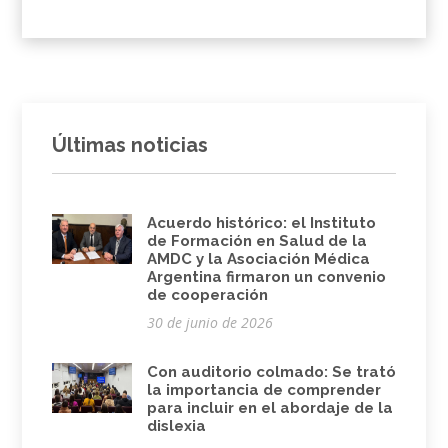
Últimas noticias
Acuerdo histórico: el Instituto
de Formación en Salud de la
AMDC y la Asociación Médica
Argentina firmaron un convenio
de cooperación
30 de junio de 2026
Con auditorio colmado: Se trató
la importancia de comprender
para incluir en el abordaje de la
dislexia