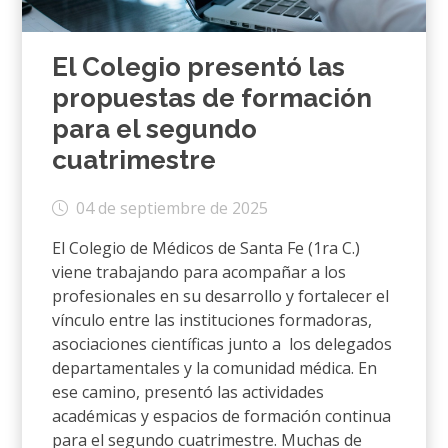
El Colegio presentó las
propuestas de formación
para el segundo
cuatrimestre
04 de septiembre de 2025
El Colegio de Médicos de Santa Fe (1ra C.)
viene trabajando para acompañar a los
profesionales en su desarrollo y fortalecer el
vínculo entre las instituciones formadoras,
asociaciones científicas junto a los delegados
departamentales y la comunidad médica. En
ese camino, presentó las actividades
académicas y espacios de formación continua
para el segundo cuatrimestre. Muchas de