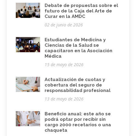
Debate de propuestas sobre el
futuro de la Caja del Arte de
Curar en la AMDC
02 de junio de 2026
Estudiantes de Medicina y
Ciencias de la Salud se
capacitaron en la Asociación
Médica
15 de mayo de 2026
Actualización de cuotas y
cobertura del seguro de
responsabilidad profesional
13 de mayo de 2026
Beneficio anual: este año se
podrá optar por recibir sin
cargo 2000 recetarios o una
chaqueta