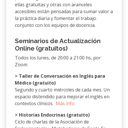
ellas gratuitas y otras con aranceles
accesibles están pensadas para sumar valor a
la práctica diaria y fomentar el trabajo
conjunto con los equipos de docencia.
Seminarios de Actualización
Online (gratuitos)
Todos los lunes, de 20:00 a 21:00 hs, por
Zoom
> Taller de Conversación en Inglés para
Médico (gratuito)
Segundo y cuarto miércoles de cada mes. Un
espacio distendido para mejorar el inglés en
contextos clínicos.
Más info
>
Historias Endocrinas (gratuito)
Ciclo de charlas de la Asociación de